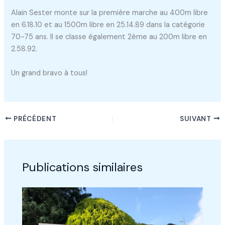
Alain Sester monte sur la première marche au 400m libre
en 6.18.10 et au 1500m libre en 25.14.89 dans la catégorie
70-75 ans. Il se classe également 2ème au 200m libre en
2.58.92.
Un grand bravo à tous!
PRÉCÉDENT
SUIVANT
Publications similaires