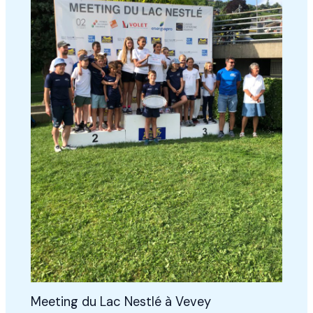
Meeting du Lac Nestlé à Vevey