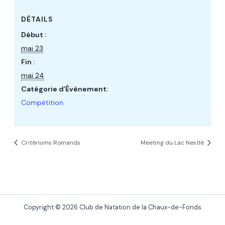
DÉTAILS
Début :
mai 23
Fin :
mai 24
Catégorie d’Évènement:
Compétition
Critériums Romands
Meeting du Lac Nestlé
Copyright © 2026 Club de Natation de la Chaux-de-Fonds