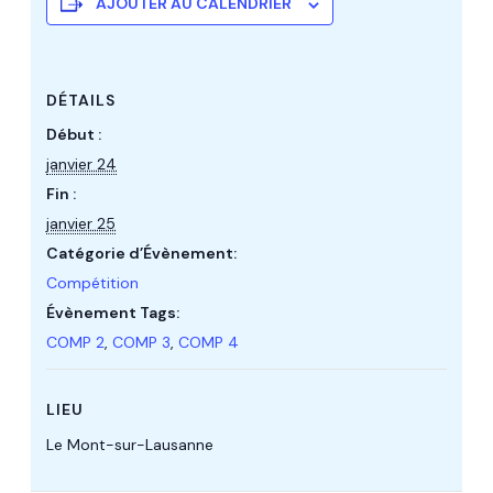
AJOUTER AU CALENDRIER
DÉTAILS
Début :
janvier 24
Fin :
janvier 25
Catégorie d’Évènement:
Compétition
Évènement Tags:
COMP 2
,
COMP 3
,
COMP 4
LIEU
Le Mont-sur-Lausanne