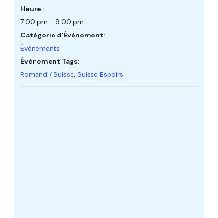
Heure :
7:00 pm - 9:00 pm
Catégorie d’Évènement:
Évènements
Évènement Tags:
Romand / Suisse
,
Suisse Espoirs