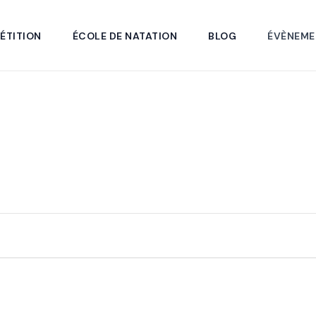
ÉTITION
ÉCOLE DE NATATION
BLOG
ÉVÈNEME