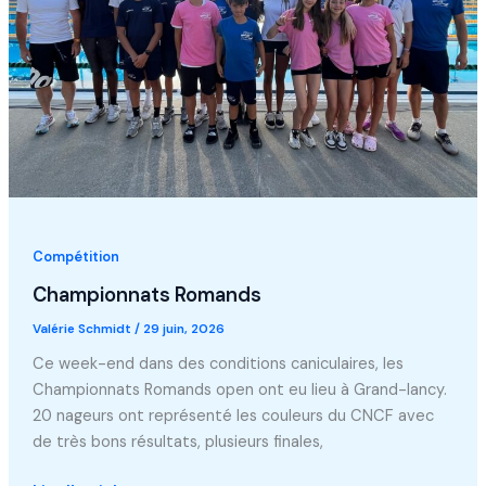
Compétition
Championnats Romands
Valérie Schmidt
/
29 juin, 2026
Ce week-end dans des conditions caniculaires, les
Championnats Romands open ont eu lieu à Grand-lancy.
20 nageurs ont représenté les couleurs du CNCF avec
de très bons résultats, plusieurs finales,