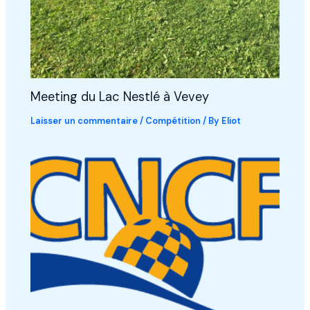
Meeting du Lac Nestlé à Vevey
Laisser un commentaire
/
Compétition
/ By
Eliot