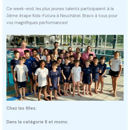
Ce week-end, les plus jeunes talents participaient à la
3ème étape Kids-Futura à Neuchâtel. Bravo à tous pour
vos magnifiques performances!
Chez les filles:
Dans la catégorie 8 et moins: