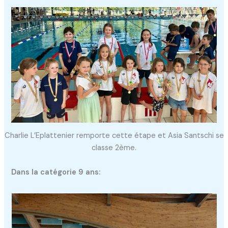
Charlie L’Eplattenier remporte cette étape et Asia Santschi se
classe 2ème.
Dans la catégorie 9 ans: