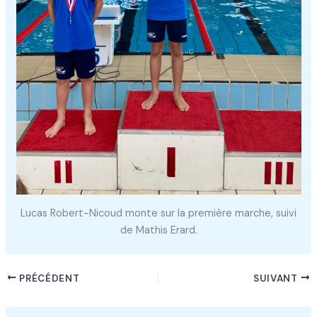
Lucas Robert-Nicoud monte sur la première marche, suivi
de Mathis Erard.
PRÉCÉDENT
SUIVANT