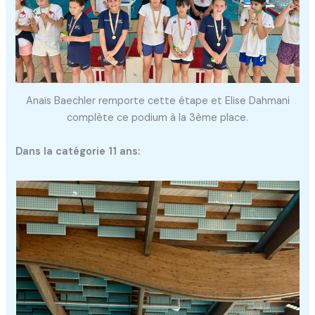
Anaïs Baechler remporte cette étape et Elise Dahmani
complète ce podium à la 3ème place.
Dans la catégorie 11 ans: