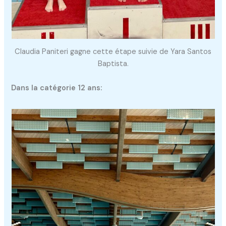
Claudia Paniteri gagne cette étape suivie de Yara Santos
Baptista.
Dans la catégorie 12 ans: