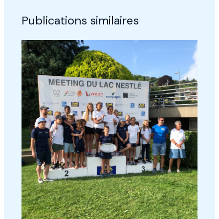
Publications similaires