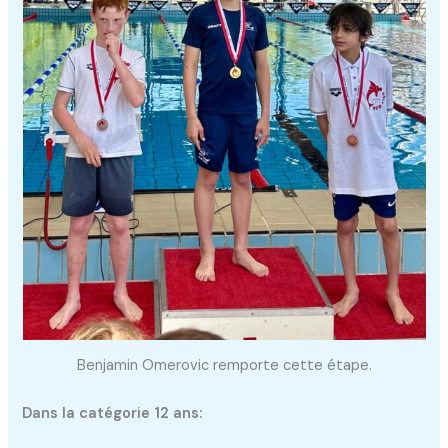
Benjamin Omerovic remporte cette étape.
Dans la catégorie 12 ans: