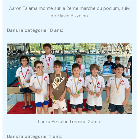
Aaron Talama monte sur la 2ème marche du podium, suivi
de Flavio Pizzolon.
Dans la catégorie 10 ans:
Louka Pizzolon termine 3ème.
Dans la catégorie 11 ans: