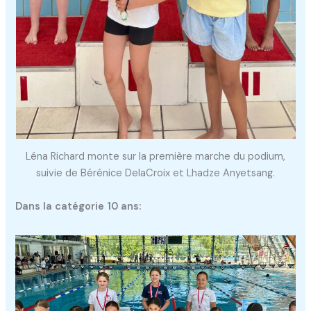
Léna Richard monte sur la première marche du podium,
suivie de Bérénice DelaCroix et Lhadze Anyetsang.
Dans la catégorie 10 ans: