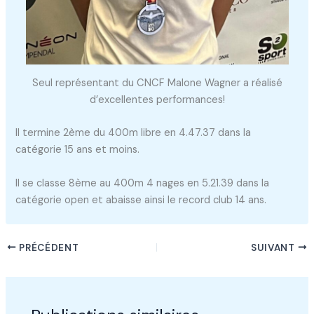
Seul représentant du CNCF Malone Wagner a réalisé
d’excellentes performances!
Il termine 2ème du 400m libre en 4.47.37 dans la
catégorie 15 ans et moins.
Il se classe 8ème au 400m 4 nages en 5.21.39 dans la
catégorie open et abaisse ainsi le record club 14 ans.
PRÉCÉDENT
SUIVANT