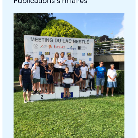
Publications similaires