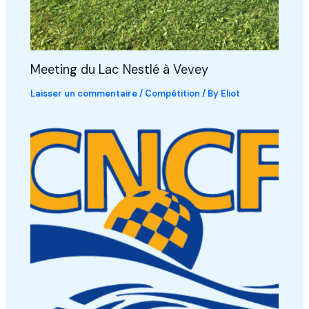
Meeting du Lac Nestlé à Vevey
Laisser un commentaire
/
Compétition
/ By
Eliot